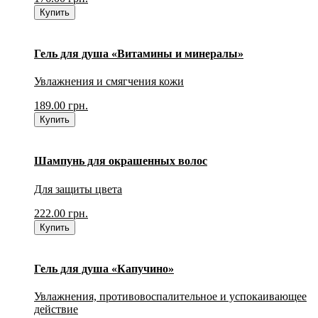
Купить
Гель для душа «Витамины и минералы»
Увлажнения и смягчения кожи
189.00
грн.
Купить
Шампунь для окрашенных волос
Для защиты цвета
222.00
грн.
Купить
Гель для душа «Капучино»
Увлажнения, противовоспалительное и успокаивающее
действие