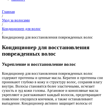
Главная
/
Уход за волосами
/
Кондиционер для волос
/
Кондиционер для восстановления поврежденных волос
Кондиционер для восстановления
поврежденных волос
Укрепление и восстановление волос
Кондиционер для восстановления поврежденных волос
содержит протеины и ценные масла. Кератин и протеины сои
проникают глубоко в кожу и структуру волос, сохраняя влагу
внутри. Волосы становятся более эластичными, исчезает
сухость и зуд кожи головы. Аргановое и конопляные масла
укрепляют и разглаживают каждый волосок, предотвращают
появление секущихся кончиков, а также останавливают
выпадение. Кондиционер активно защищает волосы от