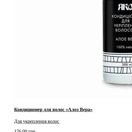
Кондиционер для волос «Алоэ Вера»
Для укрепления волос
176.00
грн.