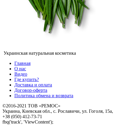
Украинская натуральная косметика
Главная
О нас
Видео
Где купить?
Доставка и оплата
Договор-оферта
Политика обмена и возврата
©2016-2021 ТОВ «РЕМОС»
Украина, Киевская обл., с. Рославичи, ул. Гоголя, 15а,
+38 (050) 412-73-71
fbq('track', 'ViewContent');