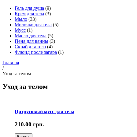
Гель для душа
(9)
Крем для тела
(3)
Мыло
(33)
Молочко для тела
(5)
Мусс
(1)
Масло для тела
(5)
Пена для ванны
(3)
Скраб для тела
(4)
Флюид после загара
(1)
Главная
/
Уход за телом
Уход за телом
Цитрусовый мусс для тела
210.00
грн.
Купить