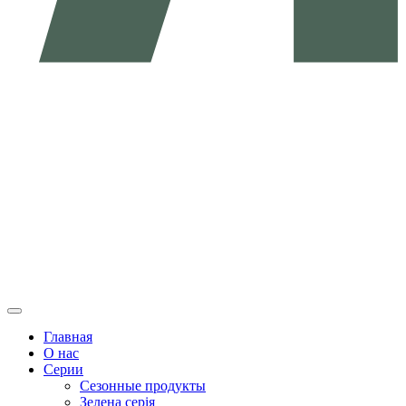
Главная
О нас
Серии
Сезонные продукты
Зелена серія