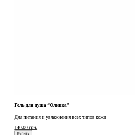
Гель для душа “Оливка”
Для питания и увлажнения всех типов кожи
140.00
грн.
Купить