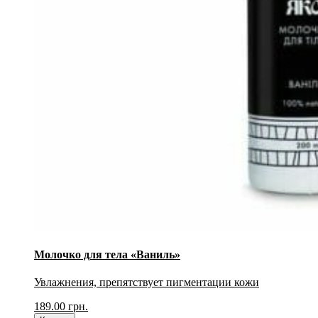
Молочко для тела «Ваниль»
Увлажнения, препятствует пигментации кожи
189.00
грн.