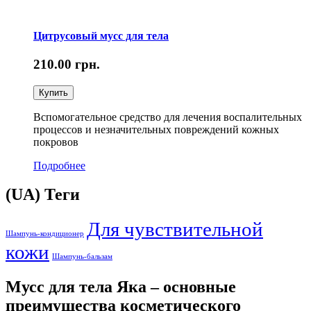
Цитрусовый мусс для тела
210.00
грн.
Купить
Вспомогательное средство для лечения воспалительных
процессов и незначительных повреждений кожных
покровов
Подробнее
(UA) Теги
Для чувствительной
Шампунь-кондиционер
кожи
Шампунь-бальзам
Мусс для тела Яка – основные
преимущества косметического