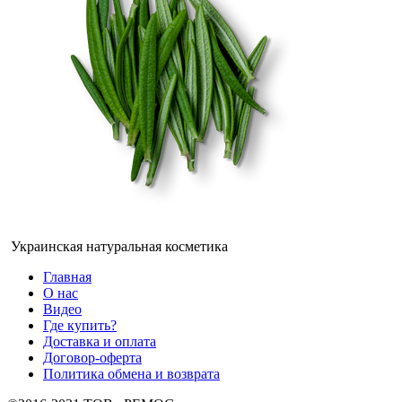
Украинская натуральная косметика
Главная
О нас
Видео
Где купить?
Доставка и оплата
Договор-оферта
Политика обмена и возврата