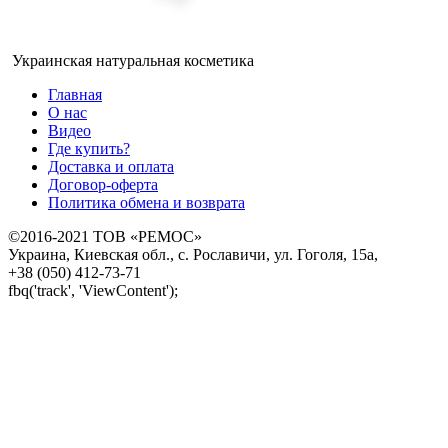
Украинская натуральная косметика
Главная
О нас
Видео
Где купить?
Доставка и оплата
Договор-оферта
Политика обмена и возврата
©2016-2021 ТОВ «РЕМОС»
Украина, Киевская обл., с. Рославичи, ул. Гоголя, 15а,
+38 (050) 412-73-71
fbq('track', 'ViewContent');