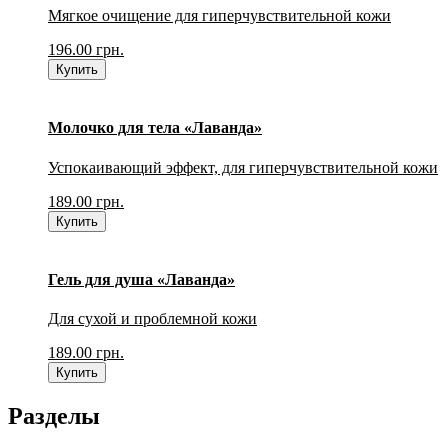
Мягкое очищение для гиперчувствительной кожи
196.00
грн.
Купить
Молочко для тела «Лаванда»
Успокаивающий эффект, для гиперчувствительной кожи
189.00
грн.
Купить
Гель для душа «Лаванда»
Для сухой и проблемной кожи
189.00
грн.
Купить
Разделы