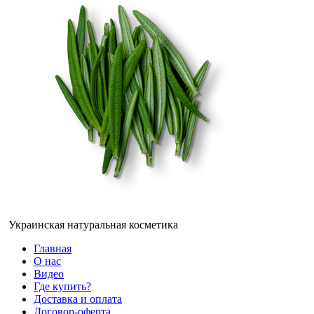
Украинская натуральная косметика
Главная
О нас
Видео
Где купить?
Доставка и оплата
Договор-оферта