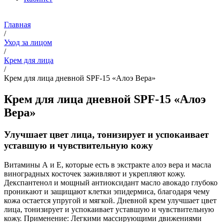
Главная
/
Уход за лицом
/
Крем для лица
/
Крем для лица дневной SPF-15 «Алоэ Вера»
Крем для лица дневной SPF-15 «Алоэ
Вера»
Улучшает цвет лица, тонизирует и успокаивает
уставшую и чувствительную кожу
Витамины А и Е, которые есть в экстракте алоэ вера и масла
виноградных косточек заживляют и укрепляют кожу.
Декспантенол и мощный антиоксидант масло авокадо глубоко
проникают и защищают клетки эпидермиса, благодаря чему
кожа остается упругой и мягкой. Дневной крем улучшает цвет
лица, тонизирует и успокаивает уставшую и чувствительную
кожу.
Применение: Легкими массирующими движениями