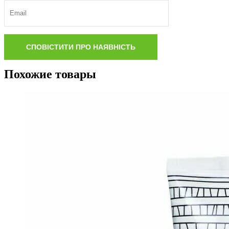
Похожие товары