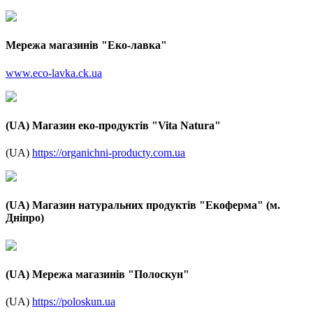
Мережа магазинів "Еко-лавка"
www.eco-lavka.ck.ua
(UA) Магазин еко-продуктів "Vita Natura"
(UA)
https://organichni-producty.com.ua
(UA) Магазин натуральних продуктів "Екоферма" (м.
Дніпро)
(UA) Мережа магазинів "Полоскун"
(UA)
https://poloskun.ua