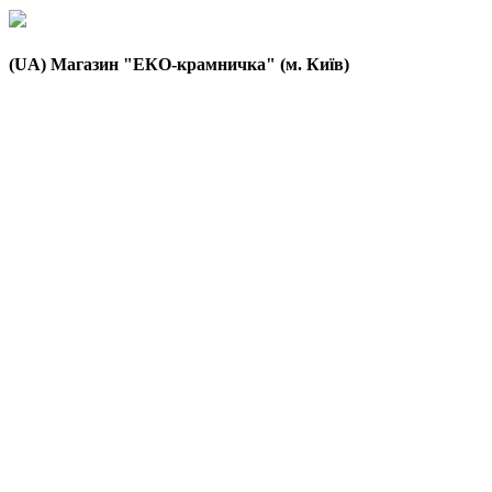
(UA) Магазин "ЕКО-крамничка" (м. Київ)