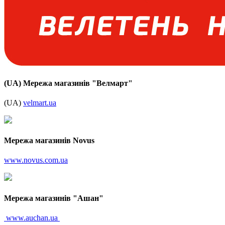
(UA) Мережа магазинів "Велмарт"
(UA)
velmart.ua
Мережа магазинів Novus
www.novus.com.ua
Мережа магазинів "Ашан"
www.auchan.ua