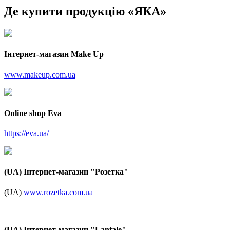
Де купити продукцію «ЯКА»
Інтернет-магазин Make Up
www.makeup.com.ua
Online shop Eva
https://eva.ua/
(UA) Інтернет-магазин "Розетка"
(UA)
www.rozetka.com.ua
(UA) Інтернет-магазин "Lantale"