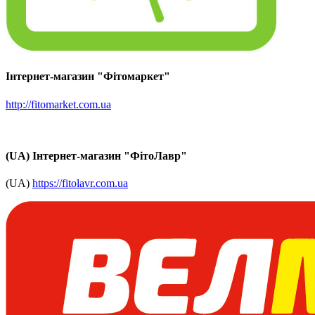
Інтернет-магазин "Фітомаркет"
http://fitomarket.com.ua
(UA) Інтернет-магазин "ФітоЛавр"
(UA)
https://fitolavr.com.ua