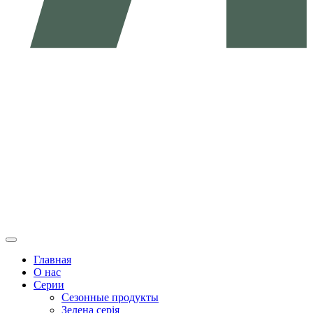
Главная
О нас
Серии
Сезонные продукты
Зелена серія