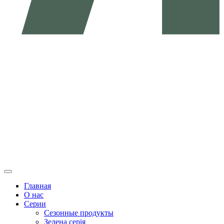
Главная
О нас
Серии
Сезонные продукты
Зелена серія