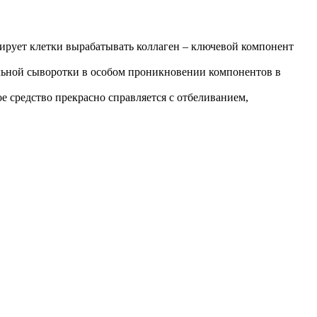
ирует клетки вырабатывать коллаген – ключевой компонент
ьной сыворотки в особом проникновении компонентов в
е средство прекрасно справляется с отбеливанием,