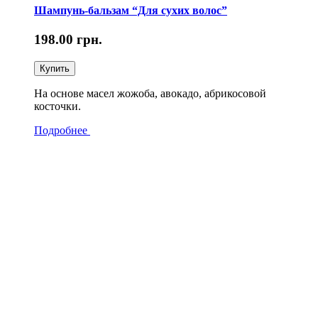
Шампунь-бальзам “Для сухих волос”
198.00
грн.
Купить
На основе масел жожоба, авокадо, абрикосовой
косточки.
Подробнее