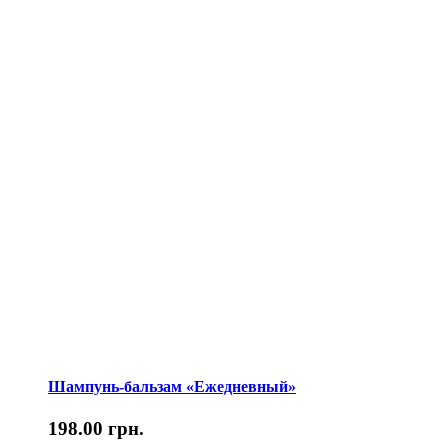
Шампунь-бальзам «Ежедневный»
198.00
грн.