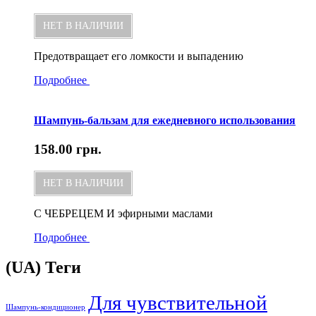
НЕТ В НАЛИЧИИ
Предотвращает его ломкости и выпадению
Подробнее
Шампунь-бальзам для ежедневного использования
158.00
грн.
НЕТ В НАЛИЧИИ
С ЧЕБРЕЦЕМ И эфирными маслами
Подробнее
(UA) Теги
Для чувствительной
Шампунь-кондиционер