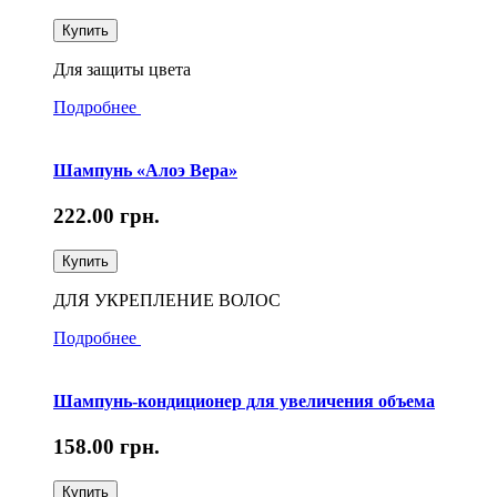
Купить
Для защиты цвета
Подробнее
Шампунь «Алоэ Вера»
222.00
грн.
Купить
ДЛЯ УКРЕПЛЕНИЕ ВОЛОС
Подробнее
Шампунь-кондиционер для увеличения объема
158.00
грн.
Купить