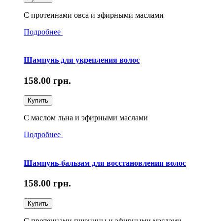
С протеинами овса и эфирными маслами
Подробнее
Шампунь для укрепления волос
158.00
грн.
Купить
С маслом льна и эфирными маслами
Подробнее
Шампунь-бальзам для восстановления волос
158.00
грн.
Купить
С протеинами пшеницы и эфирными маслами