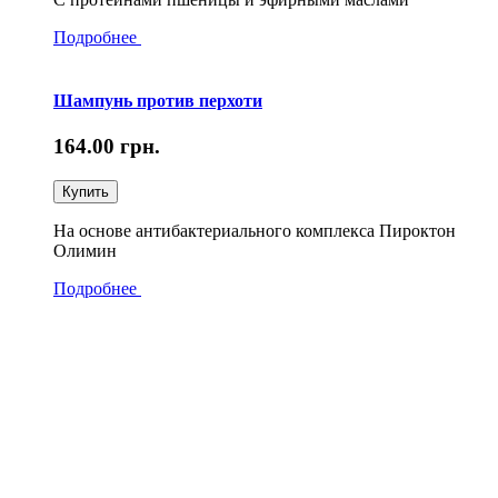
Подробнее
Шампунь против перхоти
164.00
грн.
Купить
На основе антибактериального комплекса Пироктон
Олимин
Подробнее