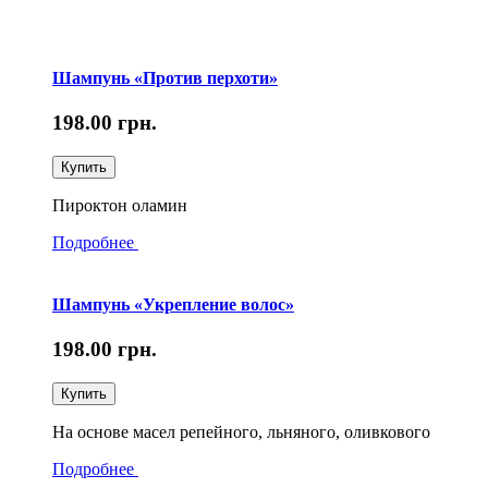
Шампунь «Против перхоти»
198.00
грн.
Купить
Пироктон оламин
Подробнее
Шампунь «Укрепление волос»
198.00
грн.
Купить
На основе масел репейного, льняного, оливкового
Подробнее