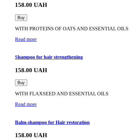
158.00
UAH
Buy
WITH PROTEINS OF OATS AND ESSENTIAL OILS
Read more
Shampoo for hair strengthening
158.00
UAH
Buy
WITH FLAXSEED AND ESSENTIAL OILS
Read more
Balm-shampoo for Hair restoration
158.00
UAH