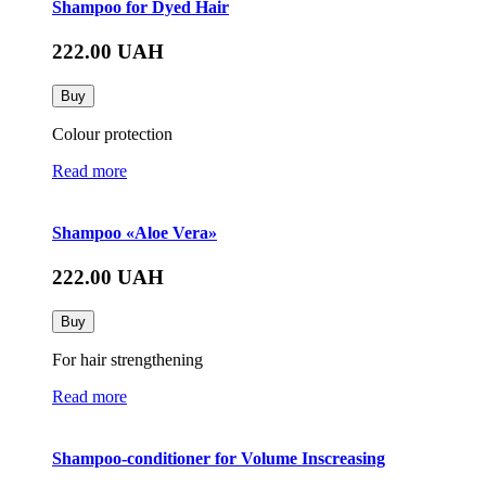
Shampoo for Dyed Hair
222.00
UAH
Buy
Colour protection
Read more
Shampoo «Aloe Vera»
222.00
UAH
Buy
For hair strengthening
Read more
Shampoo-conditioner for Volume Inscreasing