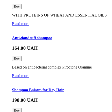
Buy
WITH PROTEINS OF WHEAT AND ESSENTIAL OILS
Read more
Anti-dandruff shampoo
164.00
UAH
Buy
Based on antibacterial complex Piroctone Olamine
Read more
Shampoo Balsam for Dry Hair
198.00
UAH
Buy