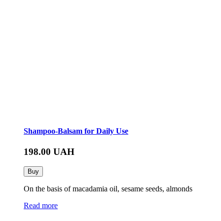
Shampoo-Balsam for Daily Use
198.00
UAH
Buy
On the basis of macadamia oil, sesame seeds, almonds
Read more