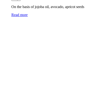
On the basis of jojoba oil, avocado, apricot seeds
Read more