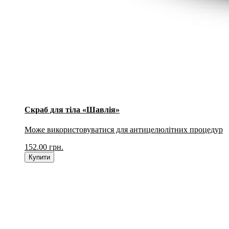
Скраб для тіла «Шавлія»
Може використовуватися для антицелюлітних процедур
152.00
грн.
Купити