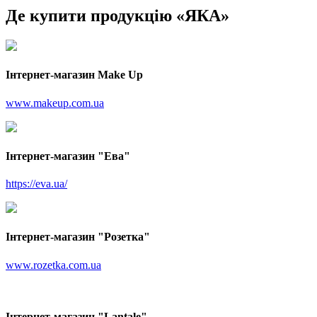
Де купити продукцію «ЯКА»
Інтернет-магазин Make Up
www.makeup.com.ua
Інтернет-магазин "Ева"
https://eva.ua/
Інтернет-магазин "Розетка"
www.rozetka.com.ua
Інтернет-магазин "Lantale"