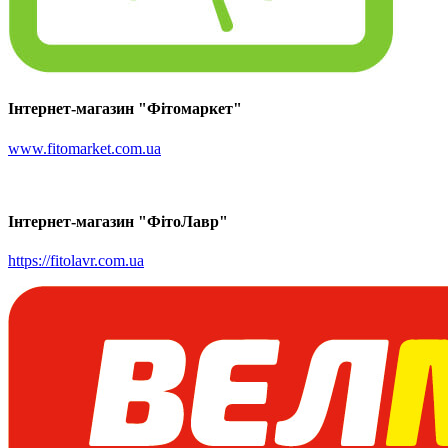
Інтернет-магазин "Фітомаркет"
www.fitomarket.com.ua
Інтернет-магазин "ФітоЛавр"
https://fitolavr.com.ua