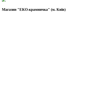
Магазин "ЕКО-крамничка" (м. Київ)