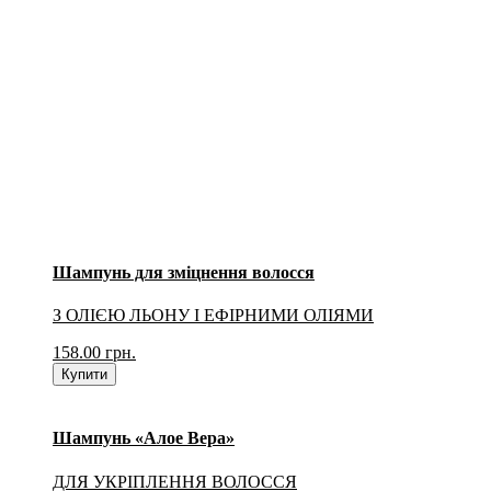
Шампунь для зміцнення волосся
З ОЛІЄЮ ЛЬОНУ І ЕФІРНИМИ ОЛІЯМИ
158.00
грн.
Купити
Шампунь «Алое Вера»
ДЛЯ УКРІПЛЕННЯ ВОЛОССЯ