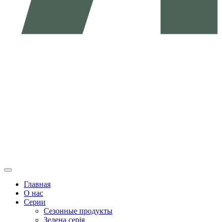
Главная
О нас
Серии
Сезонные продукты
Зелена серія