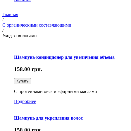
Главная
/
С органическими составляющими
/
Уход за волосами
Шампунь-кондиционер для увеличения объема
158.00
грн.
Купить
С протеинами овса и эфирными маслами
Подробнее
Шампунь для укрепления волос
158.00
грн.