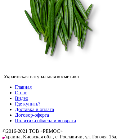
Украинская натуральная косметика
Главная
О нас
Видео
Где купить?
Доставка и оплата
Договор-оферта
Политика обмена и возврата
©2016-2021 ТОВ «РЕМОС»
Украина, Киевская обл., с. Рославичи, ул. Гоголя, 15а,