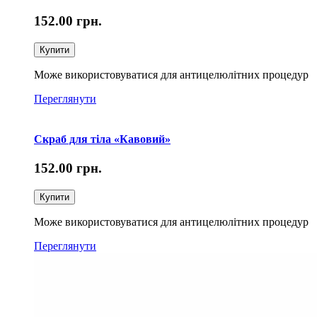
152.00
грн.
Купити
Може використовуватися для антицелюлітних процедур
Переглянути
Скраб для тіла «Кавовий»
152.00
грн.
Купити
Може використовуватися для антицелюлітних процедур
Переглянути