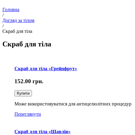
Головна
/
Догляд за тілом
/
Скраб для тіла
Скраб для тіла
Скраб для тіла «Грейпфрут»
152.00
грн.
Купити
Може використовуватися для антицелюлітних процедур
Переглянути
Скраб для тіла «Шавлія»