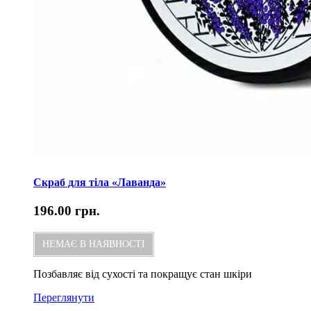
Скраб для тіла «Лаванда»
196.00
грн.
НЕМАЄ В НАЯВНОСТІ
Позбавляє від сухості та покращує стан шкіри
Переглянути