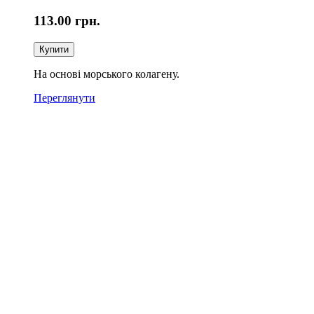
113.00
грн.
Купити
На основі морського колагену.
Переглянути