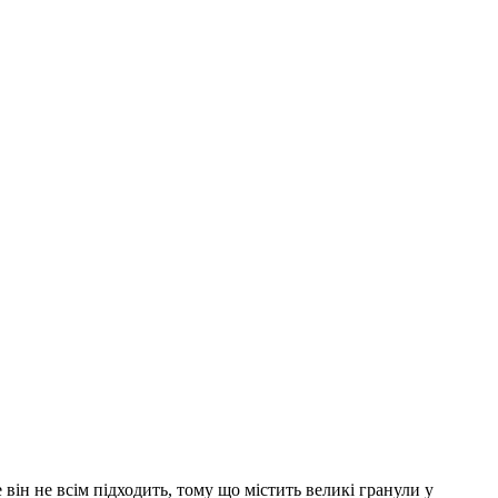
 він не всім підходить, тому що містить великі гранули у