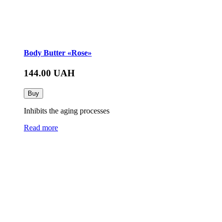
Body Butter «Rose»
144.00
UAH
Buy
Inhibits the aging processes
Read more