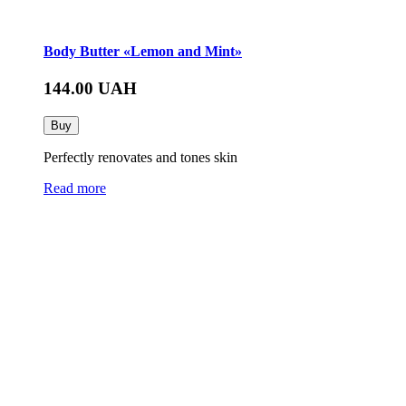
Body Butter «Lemon and Mint»
144.00
UAH
Buy
Perfectly renovates and tones skin
Read more