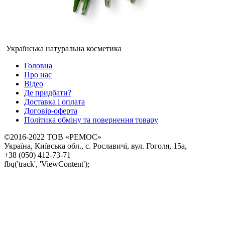
Українська натуральна косметика
Головна
Про нас
Відео
Де придбати?
Доставка і оплата
Договір-оферта
Політика обміну та повернення товару
©2016-2022 ТОВ «РЕМОС»
Україна, Київська обл., с. Рославичі, вул. Гоголя, 15а,
+38 (050) 412-73-71
fbq('track', 'ViewContent');