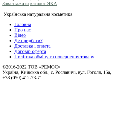
Завантажити
каталог ЯКА
Українська натуральна косметика
Головна
Про нас
Відео
Де придбати?
Доставка і оплата
Договір-оферта
Політика обміну та повернення товару
©2016-2022 ТОВ «РЕМОС»
Україна, Київська обл., с. Рославичі, вул. Гоголя, 15а,
+38 (050) 412-73-71