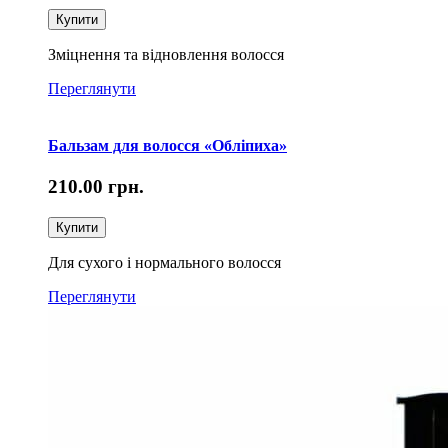
Купити
Зміцнення та відновлення волосся
Переглянути
Бальзам для волосся «Обліпиха»
210.00
грн.
Купити
Для сухого і нормального волосся
Переглянути