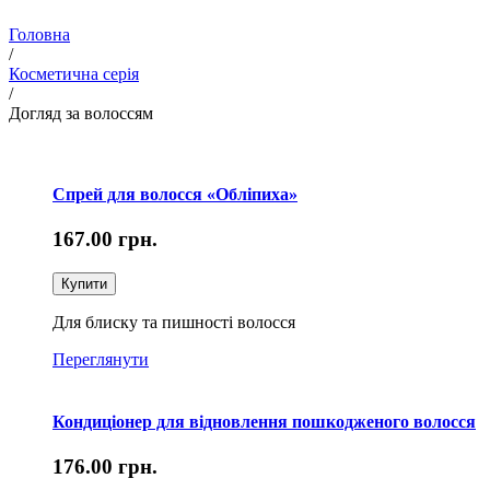
Головна
/
Косметична серія
/
Догляд за волоссям
Спрей для волосся «Обліпиха»
167.00
грн.
Купити
Для блиску та пишності волосся
Переглянути
Кондиціонер для відновлення пошкодженого волосся
176.00
грн.