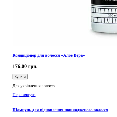
Кондиціонер для волосся «Алое Вера»
176.00
грн.
Купити
Для укріплення волосся
Переглянути
Шампунь для відновлення пошкодженого волосся