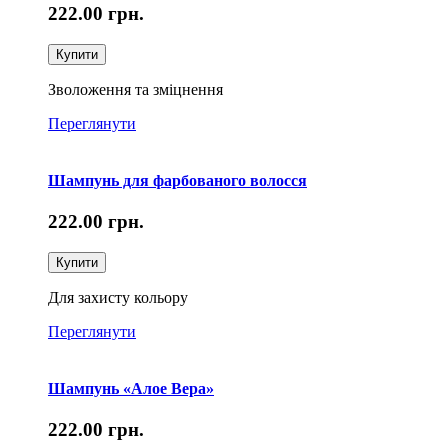
222.00
грн.
Купити
Зволоження та зміцнення
Переглянути
Шампунь для фарбованого волосся
222.00
грн.
Купити
Для захисту кольору
Переглянути
Шампунь «Алое Вера»
222.00
грн.