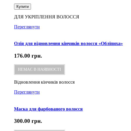
Купити
ДЛЯ УКРІПЛЕННЯ ВОЛОССЯ
Переглянути
Олія для відновлення кінчиків волосся «Обліпиха»
176.00
грн.
НЕМАЄ В НАЯВНОСТІ
Відновлення кінчиків волосся
Переглянути
Маска для фарбованого волосся
300.00
грн.