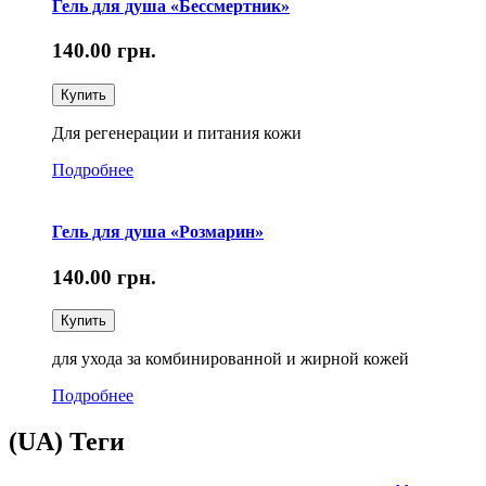
Гель для душа «Бессмертник»
140.00
грн.
Купить
Для регенерации и питания кожи
Подробнее
Гель для душа «Розмарин»
140.00
грн.
Купить
для ухода за комбинированной и жирной кожей
Подробнее
(UA) Теги