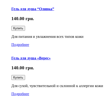
Гель для душа “Оливка”
140.00
грн.
Купить
Для питания и увлажнения всех типов кожи
Подробнее
Гель для душа «Верес»
140.00
грн.
Купить
Для сухой, чувствительной и склонной к аллергии кожи
Подробнее