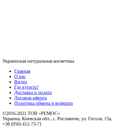
Украинская натуральная косметика
Главная
О нас
Видео
Где купить?
Доставка и оплата
Договор-оферта
Политика обмена и возврата
©2016-2021 ТОВ «РЕМОС»
Украина, Киевская обл., с. Рославичи, ул. Гоголя, 15а,
+38 (050) 412-73-71