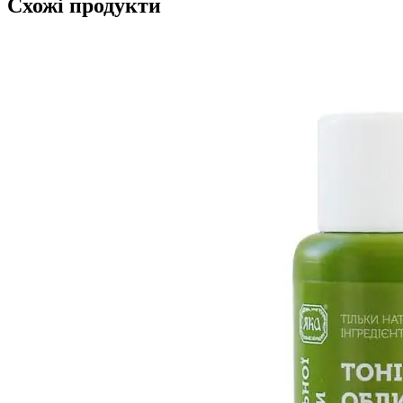
Схожі продукти