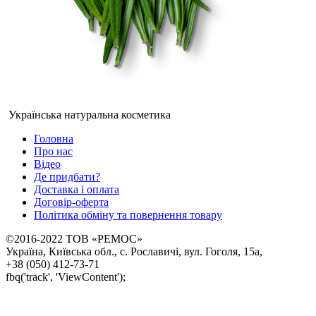
Українська натуральна косметика
Головна
Про нас
Відео
Де придбати?
Доставка і оплата
Договір-оферта
Політика обміну та повернення товару
©2016-2022 ТОВ «РЕМОС»
Україна, Київська обл., с. Рославичі, вул. Гоголя, 15а,
+38 (050) 412-73-71
fbq('track', 'ViewContent');